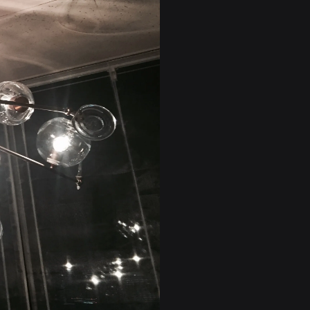
CONTACT