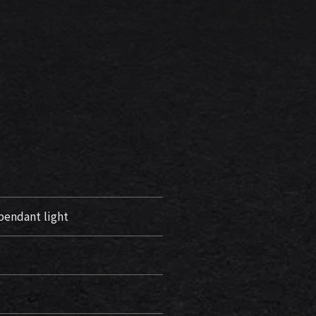
endant light