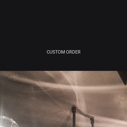
CUSTOM ORDER