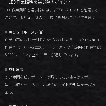
LED作業照明を選ぶ際のポイント
LED作業照明を選ぶ際には、以下のポイントを確認する
ことで、より満足度の高い製品を選ぶことができます。
明るさ（ルーメン値）
作業内容に応じた明るさを選びましょう。一般的な屋内
作業では1,000〜3,000ルーメン、屋外や広範囲の作業では
5,000ルーメン以上のモデルが適しています。
照射角度
狭い範囲をピンポイントで照らしたい場合はスポット
型、広範囲を照らしたい場合はワイド照射型を選びまし
ょう。