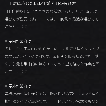
用途に応じたLED作業照明の選び方
LED作業照明にはさまざまな種類があり、用途に応じた
選び方が重要です。ここでは、目的別の最適な選び方を
ご紹介します。
屋内作業向け
ガレージや工場内での作業には、据え置き型やクリップ
式のLEDライトが便利です。広範囲を照らせるパネル型
や、手元を集中的に照らすスポット型を選ぶと作業効率
が向上します。
屋外作業向け
建設現場や屋外作業では、防水性能の高いスタンド型や
投光器タイプが最適です。コードレスで充電式のものを