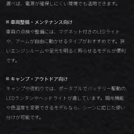
選べば、電源が確保しにくい環境でも活用できます。
車両整備・メンテナンス向け
車両の点検や整備には、マグネット付きのLEDライト
や、アームが自由に動かせるタイプがおすすめです。狭
いエンジンルームや足元を明るく照らせるモデルが便利
です。
キャンプ・アウトドア向け
キャンプや夜釣りでは、ポータブルでバッテリー駆動の
LEDランタンやヘッドライトが適しています。調光機能
や色温度を変更できるモデルなら、シーンに応じた使い
分けが可能です。