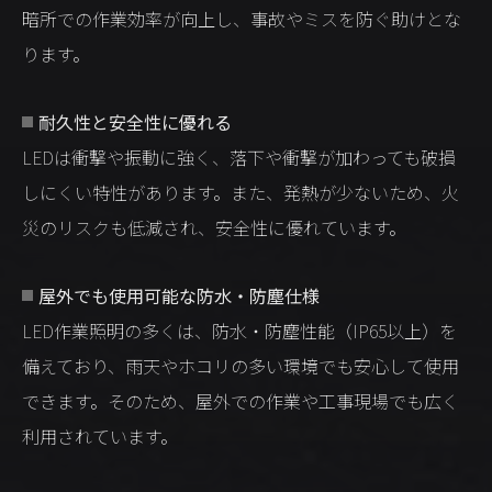
暗所での作業効率が向上し、事故やミスを防ぐ助けとな
ります。
耐久性と安全性に優れる
LEDは衝撃や振動に強く、落下や衝撃が加わっても破損
しにくい特性があります。また、発熱が少ないため、火
災のリスクも低減され、安全性に優れています。
屋外でも使用可能な防水・防塵仕様
LED作業照明の多くは、防水・防塵性能（IP65以上）を
備えており、雨天やホコリの多い環境でも安心して使用
できます。そのため、屋外での作業や工事現場でも広く
利用されています。