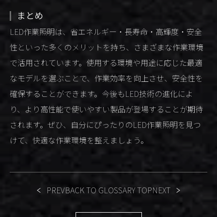
まとめ
LED作業照明は、省エネルギー・長寿命・高輝度・安全
性といった多くのメリットを持ち、さまざまな作業環境
で活用されています。使用する環境や用途に応じた最適
なモデルを選ぶことで、作業効率を向上させ、安全性を
確保することができます。今後もLED技術の進化によ
り、より高性能で使いやすい製品が登場することが期待
されます。ぜひ、自分にぴったりのLED作業照明を見つ
けて、快適な作業環境を整えましょう。
PREV
BACK TO GLOSSARY TOP
NEXT