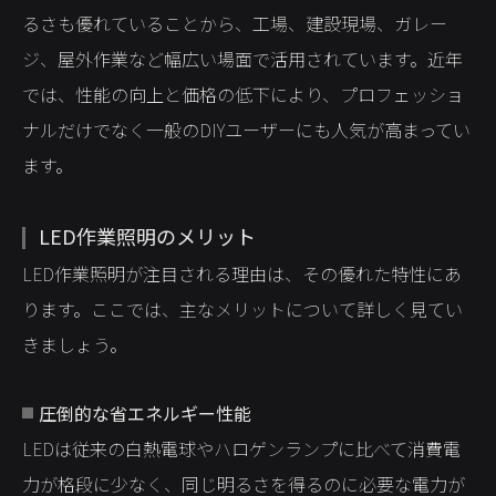
るさも優れていることから、工場、建設現場、ガレー
ジ、屋外作業など幅広い場面で活用されています。近年
では、性能の向上と価格の低下により、プロフェッショ
ナルだけでなく一般のDIYユーザーにも人気が高まってい
ます。
LED作業照明のメリット
LED作業照明が注目される理由は、その優れた特性にあ
ります。ここでは、主なメリットについて詳しく見てい
きましょう。
圧倒的な省エネルギー性能
LEDは従来の白熱電球やハロゲンランプに比べて消費電
力が格段に少なく、同じ明るさを得るのに必要な電力が