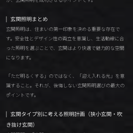
玄関照明まとめ
玄関照明は、住まいの第一印象を決める重要な存在で
す。安全性とデザイン性の両立を意識し、生活動線に合
った照明を選ぶことで、玄関はより快適で魅力的な空間
になります。
「ただ明るくする」のではなく、「迎え入れる光」を意
識すること。それが、後悔しない玄関照明選びの最大の
ポイントです。
玄関タイプ別に考える照明計画（狭小玄関・吹
き抜け玄関）