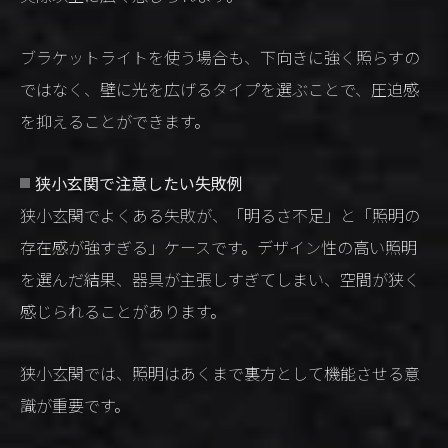
ブラケットライトを使う場合も、下向きに強く照らすの
ではなく、壁に光を広げるタイプを選ぶことで、圧迫感
を抑えることができます。
狭小玄関で注意したい失敗例
狭小玄関でよくある失敗が、「明るさ不足」と「照明の
存在感が強すぎる」ケースです。デザイン性の高い照明
を選んだ結果、器具が主張しすぎてしまい、空間が狭く
感じられることがあります。
狭小玄関では、照明はあくまで裏方として機能させる意
識が重要です。