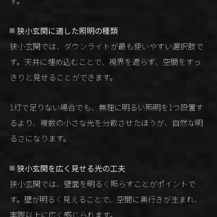
す。
狭小玄関に適した照明の種類
狭小玄関では、ダウンライトが最も使いやすい選択肢で
す。天井に埋め込むことで、視界を遮らず、空間をすっ
きりと見せることができます。
1灯で足りない場合でも、無理に明るい照明を1つ設置す
るより、複数の小さな光を分散させたほうが、自然な明
るさになります。
狭小玄関を広く見せる光の工夫
狭小玄関では、壁面を明るく照らすことがポイントで
す。壁が明るく見えることで、空間に奥行きが生まれ、
実際以上に広く感じられます。