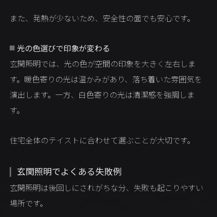
また、発熱が少ないため、安全性の面でも安心です。
光の色選びで印象が変わる
玄関照明では、光の色が空間の印象を大きく左右しま
す。暖色寄りの光は温かみがあり、落ち着いた雰囲気を
演出します。一方、白色寄りの光は清潔感を強調しま
す。
住宅全体のテイストに合わせて選ぶことが大切です。
玄関照明でよくある失敗例
玄関照明は後回しにされがちな分、失敗も起こりやすい
場所です。