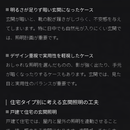
明るさが足りず暗い玄関になったケース
玄関が暗いと、靴の脱ぎ履きがしづらく、不安感を与え
てしまいます。特に日中でも自然光が入りにくい玄関で
は、照明計画が重要です。
デザイン重視で実用性を軽視したケース
おしゃれな照明を選んだものの、影が強く出たり、手元
が暗くなったりするケースもあります。玄関では、見た
目と実用性のバランスが重要です。
住宅タイプ別に考える玄関照明の工夫
戸建て住宅の玄関照明
戸建て住宅では、屋内と屋外の照明を連動させること