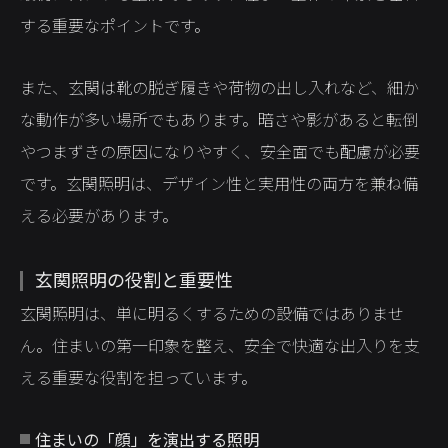
する重要なポイントです。
また、玄関は靴の脱ぎ履きや荷物の出し入れなど、細か
な動作が多い場所でもあります。暗さや影があると転倒
やつまずきの原因になりやすく、安全面でも配慮が必要
です。玄関照明は、デザイン性と実用性の両方を兼ね備
える必要があります。
玄関照明の役割と重要性
玄関照明は、単に明るくするための設備ではありませ
ん。住まいの第一印象を整え、安全で快適な出入りを支
える重要な役割を担っています。
住まいの「顔」を演出する照明