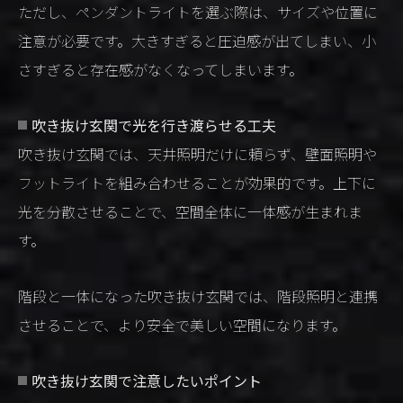
ただし、ペンダントライトを選ぶ際は、サイズや位置に
注意が必要です。大きすぎると圧迫感が出てしまい、小
さすぎると存在感がなくなってしまいます。
吹き抜け玄関で光を行き渡らせる工夫
吹き抜け玄関では、天井照明だけに頼らず、壁面照明や
フットライトを組み合わせることが効果的です。上下に
光を分散させることで、空間全体に一体感が生まれま
す。
階段と一体になった吹き抜け玄関では、階段照明と連携
させることで、より安全で美しい空間になります。
吹き抜け玄関で注意したいポイント