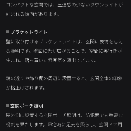
コンパクトな玄関では、圧迫感の少ないダウンライトが
好まれる傾向があります。
ブラケットライト
壁に取り付けるブラケットライトは、玄関に表情を与え
る照明です。壁面に光が広がることで、空間に奥行きが
生まれ、落ち着いた雰囲気を演出できます。
鏡の近くや飾り棚の周辺に設置すると、玄関全体の印象
が格上げされます。
玄関ポーチ照明
屋外側に設置する玄関ポーチ照明は、防犯面でも重要な
役割を果たします。帰宅時に足元を照らし、玄関ドア周