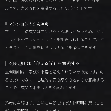
で、統一感のある玄関になります。玄関ポーチからホー
ルまで、光の流れを意識することがポイントです。
マンションの玄関照明
マンションの玄関はコンパクトな場合が多いため、ダウ
ンライトやブラケットライトを組み合わせることで、す
っきりとした印象を保ちつつ明るさを確保できます。
玄関照明は「迎える光」を意識する
玄関照明は、家族や来客を迎え入れるための光です。明
るさだけでなく、心理的な安心感や心地よさを意識する
ことで、玄関の印象は大きく変わります。
過度に主張せず、自然に空間に溶け込む照明を選ぶこと
が、玄関照明を成功させるポイントです。