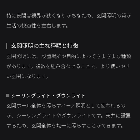
特に夜間は視界が狭くなりがちなため、玄関照明の質が
生活の快適性を左右します。
玄関照明の主な種類と特徴
玄関照明には、設置場所や目的によってさまざまな種類
があります。複数を組み合わせることで、より使いやす
い玄関になります。
シーリングライト・ダウンライト
玄関ホール全体を照らすベース照明として使われるの
が、シーリングライトやダウンライトです。天井に設置
するため、玄関全体を均一に照らすことができます。