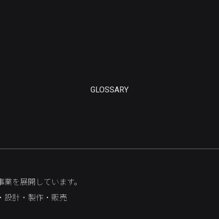
GLOSSARY
事業を展開しています。
・設計・製作・販売