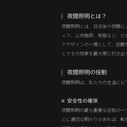
夜間照明とは？
夜間照明とは、日没後や夜間に
ィス、公共施設、街路など、さ
アデザインの一環として、空間
とでその効果を最大限に引き出
夜間照明の役割
夜間照明は、私たちの生活に以
安全性の確保
夜間照明の最も重要な役割の一
どに適切な明かりがあれば、転