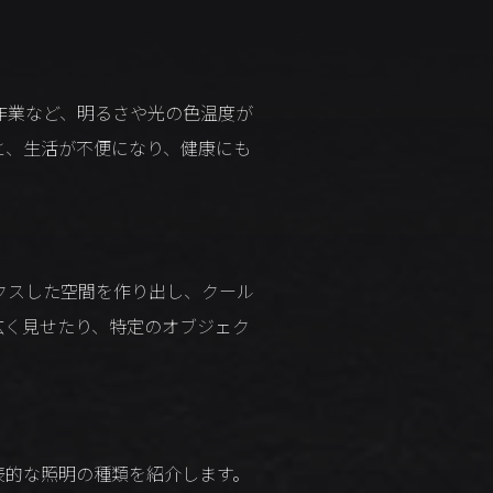
作業など、明るさや光の色温度が
と、生活が不便になり、健康にも
クスした空間を作り出し、クール
広く見せたり、特定のオブジェク
表的な照明の種類を紹介します。