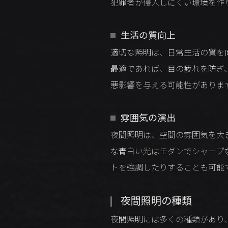
犯罪者が侵入しにくい環境を作
生活の質向上
適切な照明は、日常生活の質を
最適であれば、目の疲れを防ぎ
悪影響を与える可能性がありま
雰囲気の演出
夜間照明は、空間の雰囲気を大
な青白い光はモダンでシャープ
トを強調したりすることも可能
夜間照明の種類
夜間照明には多くの種類があり