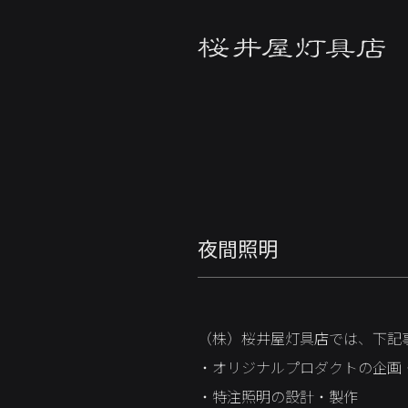
夜間照明
（株）桜井屋灯具店では、下記
・オリジナルプロダクトの企画
・特注照明の設計・製作