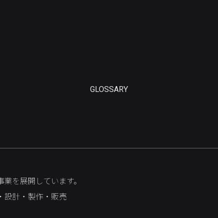
GLOSSARY
事業を展開しています。
・設計・製作・販売