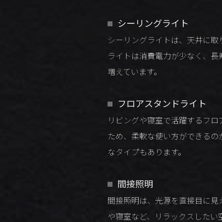
シーリングライト
シーリングライトは、天井に取
ライトは消費電力が少なく、長
増えています。
フロアスタンドライト
リビングや寝室で活躍するフロ
ため、柔軟な使い方ができるの
なタイプもあります。
間接照明
間接照明は、光源を直接目に見
や寝室など、リラックスしたい