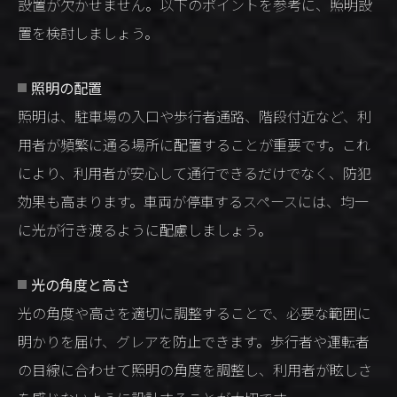
設置が欠かせません。以下のポイントを参考に、照明設
置を検討しましょう。
照明の配置
照明は、駐車場の入口や歩行者通路、階段付近など、利
用者が頻繁に通る場所に配置することが重要です。これ
により、利用者が安心して通行できるだけでなく、防犯
効果も高まります。車両が停車するスペースには、均一
に光が行き渡るように配慮しましょう。
光の角度と高さ
光の角度や高さを適切に調整することで、必要な範囲に
明かりを届け、グレアを防止できます。歩行者や運転者
の目線に合わせて照明の角度を調整し、利用者が眩しさ