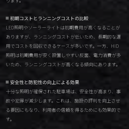
ります。
初期コストとランニングコストの比較
LED照明やソーラーライトは初期費用が高くなることが
ありますが、ランニングコストが低いため、長期的な運
用でコストを回収できるケースが多いです。一方、HID
照明は初期費用が安く設置しやすい反面、電力消費が多
いため、ランニングコストが高くなる傾向にあります。
安全性と防犯性の向上による効果
十分な照明が確保された駐車場は、安全性が高まり、事
故や犯罪が減少します。これは、施設の評判を向上させ
る要因にもなり、利用者の信頼を得るためにも効果的で
す。