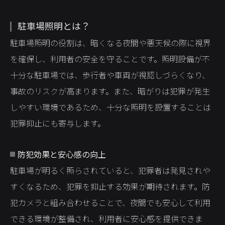
駐車場照明とは？
駐車場照明の役割は、暗くなる夜間や悪天候の際に視界
を確保し、利用者の安全を守ることです。照明設備が不
十分な駐車場では、歩行者や車両が視認しづらくなり、
事故のリスクが高まります。また、暗がりは犯罪が発生
しやすい環境であるため、十分な照明を設置することは
犯罪抑止にも寄与します。
防犯効果と安心感の向上
駐車場が明るく照らされていると、犯罪者は発見されや
すくなるため、犯罪を抑止する効果が期待されます。防
犯カメラと組み合わせることで、夜間でも安心して利用
できる環境が整備され、利用者に安心感を提供できま