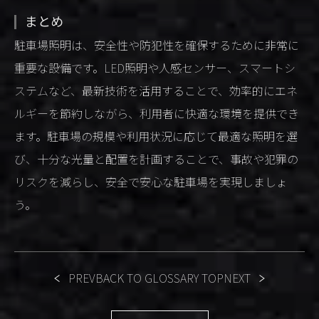
まとめ
駐車場照明は、安全性や防犯性を確保するために非常に
重要な設備です。LED照明や人感センサー、スマートシ
ステムなど、最新技術を活用することで、効率的にエネ
ルギーを節約しながら、利用者に快適な環境を提供でき
ます。駐車場の規模や利用状況に応じて最適な照明を選
び、十分な光量と配置を計画することで、事故や犯罪の
リスクを減らし、安全で安心な駐車場を実現しましょ
う。
PREV
BACK TO GLOSSARY TOP
NEXT