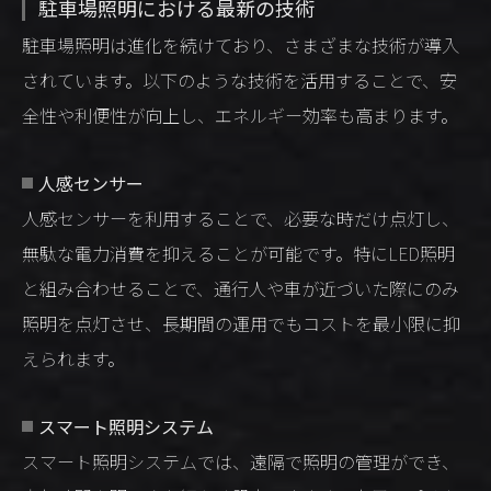
駐車場照明における最新の技術
駐車場照明は進化を続けており、さまざまな技術が導入
されています。以下のような技術を活用することで、安
全性や利便性が向上し、エネルギー効率も高まります。
人感センサー
人感センサーを利用することで、必要な時だけ点灯し、
無駄な電力消費を抑えることが可能です。特にLED照明
と組み合わせることで、通行人や車が近づいた際にのみ
照明を点灯させ、長期間の運用でもコストを最小限に抑
えられます。
スマート照明システム
スマート照明システムでは、遠隔で照明の管理ができ、