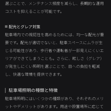
選ぶことで、メンテナンス頻度を減らし、長期的な運用
コストを抑えることが可能です。
配光とグレア対策
駐車場内での視認性を高めるためには、均一な配光が重
要です。配光が適切でないと、駐車スペースにムラが生
じる可能性があり、歩行者や運転者が一部見えにくいエ
リアができてしまうことも。さらに、眩しさ（グレア）
が発生しにくい照明を選ぶことで、目への負担を軽減
し、快適な環境を提供できます。
駐車場照明の種類と特徴
駐車場照明にはいくつかの種類があり、それぞれのメリ
ットやデメリットがあります。用途や設置場所に応じて