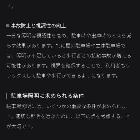
す。
事故防止と視認性の向上
十分な照明は視認性を高め、駐車時や出庫時のミスを減
らす効果があります。特に屋外駐車場や立体駐車場で
は、照明が不足していると歩行者との接触事故が増える
可能性があります。視界を確保することで、利用者もリ
ラックスして駐車や歩行ができるようになります。
駐車場照明に求められる条件
駐車場照明には、いくつかの重要な条件が求められま
す。適切な照明を選ぶために、以下の点を考慮すること
が大切です。