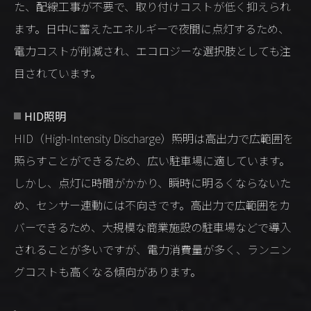
た、配線工事が不要で、取り付けコストが低く抑えられ
ます。日中に蓄えたエネルギーで夜間に点灯するため、
電力コストが削減され、エコロジーな選択肢としても注
目されています。
HID照明
HID（High-Intensity Discharge）照明は高出力で広範囲を
照らすことができるため、広い駐車場に適しています。
しかし、点灯に時間がかかり、瞬時に明るくならないた
め、センサー連動には不向きです。高出力で広範囲をカ
バーできるため、大規模な商業施設の駐車場などで導入
されることが多いですが、電力消費量が多く、ランニン
グコストも高くなる傾向があります。