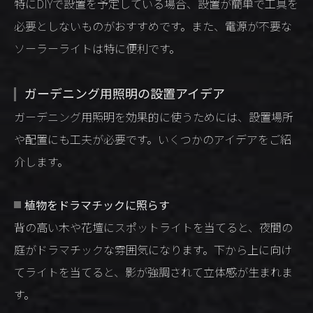
特にDIYで設置を予定している場合、設置が簡単で工具を
必要としないものがおすすめです。また、電源が不要な
ソーラーライトは特に便利です。
ガーデニング用照明の設置アイデア
ガーデニング用照明を効果的に使うためには、設置場所
や配置にも工夫が必要です。いくつかのアイデアをご紹
介します。
植物をドラマチックに照らす
背の高い木や花壇にスポットライトを当てると、夜間の
庭がドラマチックな雰囲気になります。下から上に向け
てライトを当てると、影が強調されて立体感が生まれま
す。