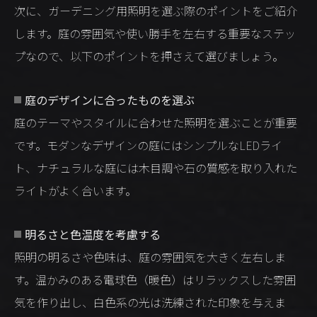
次に、ガーデニング用照明を選ぶ際のポイントをご紹介
します。庭の雰囲気や使い勝手を左右する重要なステッ
プなので、以下のポイントを押さえて選びましょう。
庭のデザインに合ったものを選ぶ
庭のテーマやスタイルに合わせた照明を選ぶことが重要
です。モダンなデザインの庭にはシンプルなLEDライ
ト、ナチュラルな庭には木目調や石の質感を取り入れた
ライトがよく合います。
明るさと色温度を考慮する
照明の明るさや色味は、庭の雰囲気を大きく左右しま
す。温かみのある電球色（暖色）はリラックスした雰囲
気を作り出し、白色系の光は洗練された印象を与えま