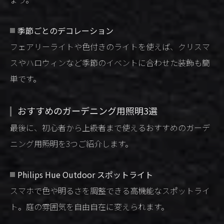
季節ごとのデコレーション
フェアリーライトや色付きのライトを使えば、クリスマ
スやハロウィンなど季節のイベントに合わせた装飾も簡
単です。
おすすめのガーデニング用照明3選
最後に、初心者から上級者まで使えるおすすめのガーデ
ニング用照明を3つご紹介します。
Philips Hue Outdoor スポットライト
スマホで色や明るさを調整できる高機能なスポットライ
ト。庭の雰囲気を自由自在に変えられます。