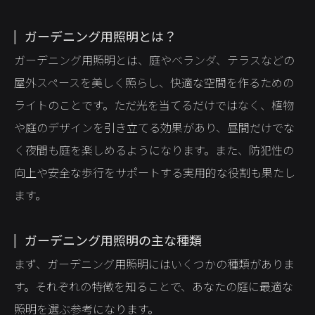
ガーデニング用照明とは？
ガーデニング用照明とは、庭やベランダ、テラスなどの
屋外スペースを美しく照らし、快適な空間を作るための
ライトのことです。ただ光を当てるだけではなく、植物
や庭のデザインを引き立てる効果があり、昼間だけでな
く夜間も庭を楽しめるようになります。また、防犯性の
向上や安全な歩行をサポートする実用的な役割も果たし
ます。
ガーデニング用照明の主な種類
まず、ガーデニング用照明にはいくつかの種類がありま
す。それぞれの特徴を知ることで、あなたの庭に最適な
照明を選ぶ参考になります。