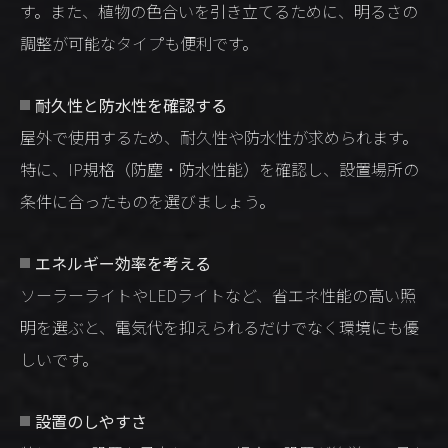
す。また、植物の色合いを引き立てるために、明るさの
調整が可能なタイプも便利です。
耐久性と防水性を確認する
屋外で使用するため、耐久性や防水性が求められます。
特に、IP規格（防塵・防水性能）を確認し、設置場所の
条件に合ったものを選びましょう。
エネルギー効率を考える
ソーラーライトやLEDライトなど、省エネ性能の高い照
明を選ぶと、電気代を抑えられるだけでなく環境にも優
しいです。
設置のしやすさ