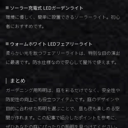
ソーラー充電式 LEDガーデンライト
環境に優しく、簡単に設置できるソーラーライト。初心
者におすすめです。
ウォームホワイト LEDフェアリーライト
柔らかい光を放つフェアリーライトは、特別な日の演出
に最適です。防水仕様なので安心して屋外で使えます。
まとめ
ガーデニング用照明は、庭を彩るだけでなく、安全性や
防犯性の向上にも役立つアイテムです。庭のデザインや
目的に合わせた照明を選ぶことで、昼も夜も楽しめる空
間が作れます。この記事で紹介したポイントを参考に、
ぜひあなたの庭にぴったりの照明を見つけてください。