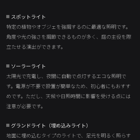
スポットライト
特定の植物やオブジェを強調するのに最適な照明です。
角度や光の強さを調節できるものが多く、庭の主役を際
立たせる演出ができます。
ソーラーライト
太陽光で充電し、夜間に自動で点灯するエコな照明で
す。電源が不要で設置が簡単なため、初心者にもおすす
めです。ただし、天候や日照時間に影響を受ける点には
注意が必要です。
グランドライト（埋め込みライト）
地面に埋め込むタイプのライトで、足元を明るく照らす