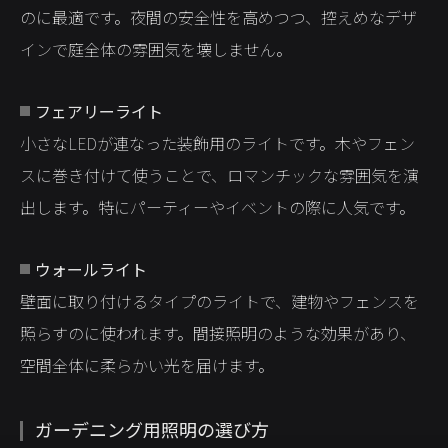
のに最適です。夜間の安全性を高めつつ、控えめなデザ
インで庭全体の雰囲気を壊しません。
フェアリーライト
小さなLEDが連なった装飾用のライトです。木やフェン
スに巻き付けて使うことで、ロマンチックな雰囲気を演
出します。特にパーティーやイベントの際に人気です。
ウォールライト
壁面に取り付けるタイプのライトで、建物やフェンスを
照らすのに使われます。間接照明のような効果があり、
空間全体に柔らかい光を届けます。
ガーデニング用照明の選び方