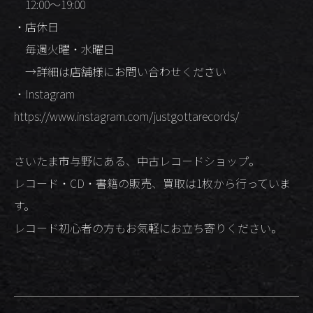
12:00～19:00
・店休日
毎週火曜・水曜日
→詳細は店舗様にお問い合わせください
・Instagram
https://www.instagram.com/justgottarecords/
さいたま市与野にある、中古レコードショップ。
レコード・CD・書籍の販売、買取は1枚から行っていま
す。
レコード初心者の方もお気軽にお立ち寄りください。