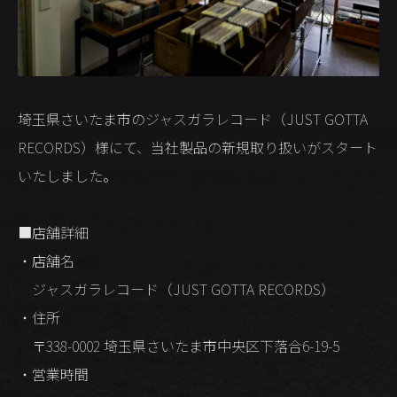
埼玉県さいたま市のジャスガラレコード（JUST GOTTA
RECORDS）様にて、当社製品の新規取り扱いがスタート
いたしました。
■店舗詳細
・店舗名
ジャスガラレコード（JUST GOTTA RECORDS）
・住所
〒338-0002 埼玉県さいたま市中央区下落合6-19-5
・営業時間