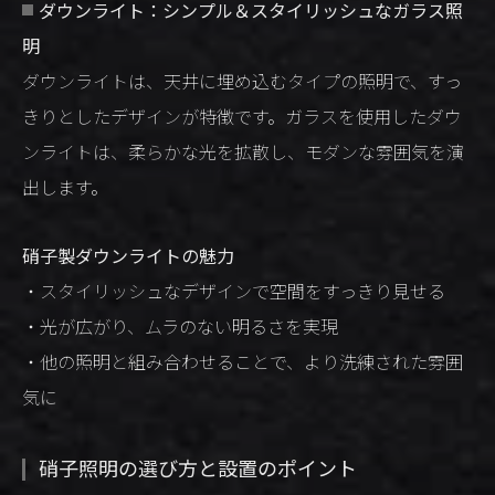
ダウンライト：シンプル＆スタイリッシュなガラス照
明
ダウンライトは、天井に埋め込むタイプの照明で、すっ
きりとしたデザインが特徴です。ガラスを使用したダウ
ンライトは、柔らかな光を拡散し、モダンな雰囲気を演
出します。
硝子製ダウンライトの魅力
・スタイリッシュなデザインで空間をすっきり見せる
・光が広がり、ムラのない明るさを実現
・他の照明と組み合わせることで、より洗練された雰囲
気に
硝子照明の選び方と設置のポイント