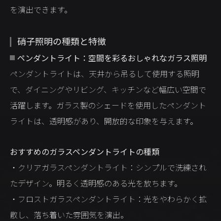
を演出できます。
硝子照明の種類と特徴
ペンダントライト：空間を彩るおしゃれなガラス照明
ペンダントライトは、天井から吊るして使用する照明
で、ダイニングやリビング、キッチンなど幅広い空間で
活躍します。ガラス製のシェードを使用したペンダント
ライトは、透明感があり、開放的な印象を与えます。
おすすめのガラスペンダントライトの種類
・クリアガラスペンダントライト：シンプルで洗練され
たデザイン。明るく透明感のある光を放ちます。
・フロストガラスペンダントライト：光をやわらかく拡
散し、落ち着いた雰囲気を演出。