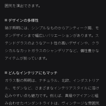
囲気を演出できます。
デザインの多様性
硝子照明には、シンプルなものからアンティーク調、モ
ダンデザインまで幅広いバリエーションがあります。ス
テンドグラスのようなアート性の高いデザインや、クラ
シカルなカットガラスのシャンデリアなど、個性豊かな
アイテムが揃っています。
どんなインテリアにもマッチ
ガラス製の照明は、ナチュラル、北欧、インダストリア
ル、モダンなど、さまざまなインテリアスタイルに溶け
込みやすい点も魅力です。例えば、真鍮やアイアンと組
み合わせたペンダントライトは、ヴィンテージな雰囲気