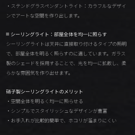
・ステンドグラスペンダントライト：カラフルなデザイ
ンでアートな空間を作り出します。
シーリングライト：部屋全体を均一に照らす
シーリングライトは天井に直接取り付けるタイプの照明
で、部屋全体を明るく照らすのに適しています。ガラス
製のシェードを採用することで、光を均一に拡散し、柔
らかな雰囲気を作り出せます。
硝子製シーリングライトのメリット
・空間全体を明るく均一に照らせる
・シンプルでスタイリッシュなデザインが豊富
・お手入れが比較的簡単で、ホコリが溜まりにくい