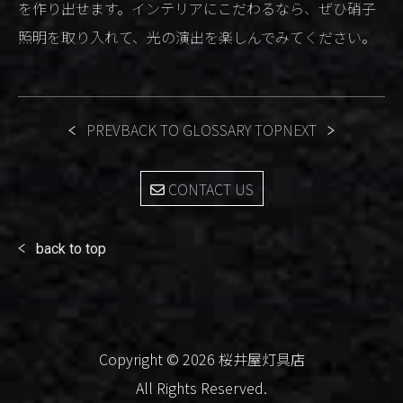
を作り出せます。インテリアにこだわるなら、ぜひ硝子
照明を取り入れて、光の演出を楽しんでみてください。
PREV
BACK TO GLOSSARY TOP
NEXT
CONTACT US
back to top
Copyright © 2026 桜井屋灯具店
All Rights Reserved.