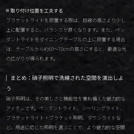
取り付け位置を工夫する
ブラケットライトを設置する際は、目線の高さより少し
上に配置すると、バランスが良くなります。また、ペン
ダントライトをダイニングテーブルの上に設置する場合
は、テーブルから約60～70cmの高さにすると、最適な光
の広がりが得られます。
まとめ：硝子照明で洗練された空間を演出しよ
う
硝子照明は、その美しさと機能性を兼ね備えた魅力的な
アイテムです。ペンダントライト、シーリングライト、
ブラケットライト・ブラケット照明、ダウンライトな
ど、用途に応じた照明を選ぶことで、より魅力的な空間