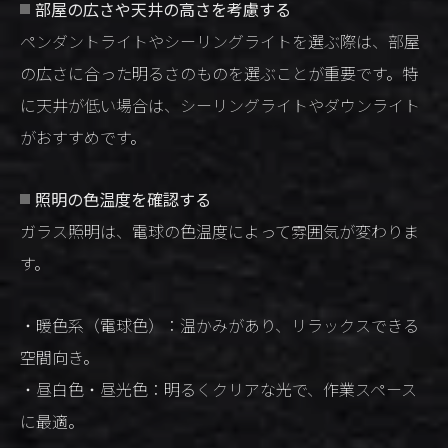
部屋の広さや天井の高さを考慮する
ペンダントライトやシーリングライトを選ぶ際は、部屋
の広さに合った明るさのものを選ぶことが重要です。特
に天井が低い場合は、シーリングライトやダウンライト
がおすすめです。
照明の色温度を確認する
ガラス照明は、電球の色温度によって雰囲気が変わりま
す。
・暖色系（電球色）：温かみがあり、リラックスできる
空間向き。
・昼白色・昼光色：明るくクリアな光で、作業スペース
に最適。