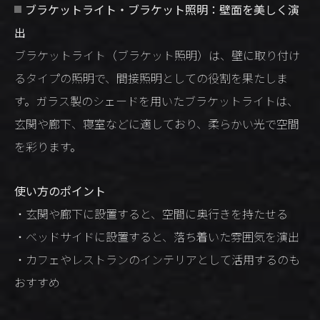
ブラケットライト・ブラケット照明：壁面を美しく演
出
ブラケットライト（ブラケット照明）は、壁に取り付け
るタイプの照明で、間接照明としての役割を果たしま
す。ガラス製のシェードを用いたブラケットライトは、
玄関や廊下、寝室などに適しており、柔らかい光で空間
を彩ります。
使い方のポイント
・玄関や廊下に設置すると、空間に奥行きを持たせる
・ベッドサイドに設置すると、落ち着いた雰囲気を演出
・カフェやレストランのインテリアとして活用するのも
おすすめ